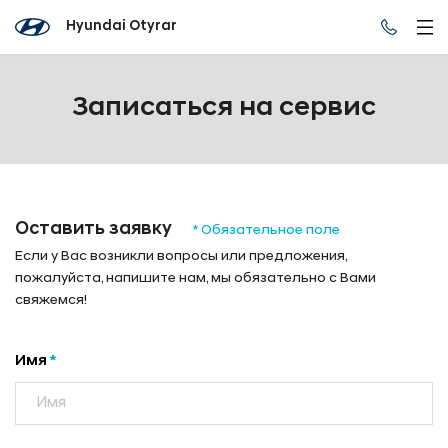
Hyundai Otyrar
Записаться на сервис
Оставить заявку
* Обязательное поле
Если у Вас возникли вопросы или предложения,
пожалуйста, напишите нам, мы обязательно с Вами
свяжемся!
Имя
*