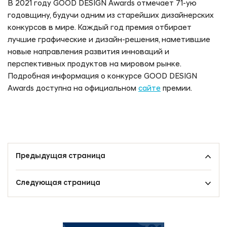
В 2021 году GOOD DESIGN Awards отмечает 71-ую
годовщину, будучи одним из старейших дизайнерских
конкурсов в мире. Каждый год премия отбирает
лучшие графические и дизайн-решения, наметившие
новые направления развития инноваций и
перспективных продуктов на мировом рынке.
Подробная информация о конкурсе GOOD DESIGN
Awards доступна на официальном
сайте
премии.
Предыдущая страница
Следующая страница