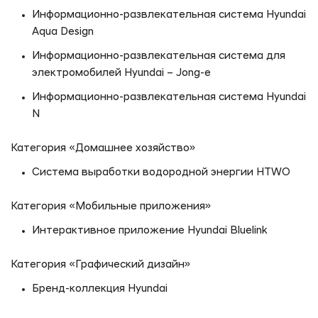
Информационно-развлекательная система Hyundai
Aqua Design
Информационно-развлекательная система для
электромобилей Hyundai – Jong-e
Информационно-развлекательная система Hyundai
N
Категория «Домашнее хозяйство»
Система выработки водородной энергии HTWO
Категория «Мобильные приложения»
Интерактивное приложение Hyundai Bluelink
Категория «Графический дизайн»
Бренд-коллекция Hyundai