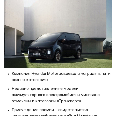
Компания Hyundai Motor завоевала награды в пяти
разных категориях
Недавно представленные модели
аккумуляторного электромобиля и минивэна
отмечены в категории «Транспорт»
Присуждение премии – свидетельство