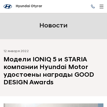
Hyundai Otyrar
Новости
12 января 2022
Модели IONIQ 5 и STARIA
компании Hyundai Motor
удостоены награды GOOD
DESIGN Awards