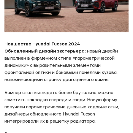
Новшества Hyundai Tucson 2024
Обновленный дизайн экстерьера:
новый дизайн
выполнен в фирменном стиле «параметрической
динамики» с выразительными элементами
фронтальной оптики и боковыми панелями кузова,
напоминающими огранку драгоценного камня.
Бампер стал выглядеть более брутально, можно
заметить накладки спереди и сзади. Новую форму
получили параметрические дневные ходовые огни,
дизайнеры обновленного Hyundai Tucson
интегрировали их в решетку радиатора.