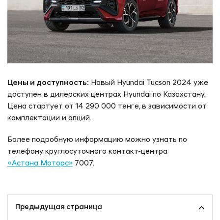
Цены и доступность:
Новый Hyundai Tucson 2024 уже
доступен в дилерских центрах Hyundai по Казахстану.
Цена стартует от 14 290 000 тенге, в зависимости от
комплектации и опций.
Более подробную информацию можно узнать по
телефону круглосуточного контакт-центра
«Астана Моторс»
7007.
Предыдущая страница