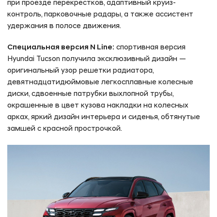
при проезде перекрестков, адаптивный круиз-
контроль, парковочные радары, а также ассистент
удержания в полосе движения.
Специальная версия N Line:
спортивная версия
Hyundai Tucson получила эксклюзивный дизайн —
оригинальный узор решетки радиатора,
девятнадцатидюймовые легкосплавные колесные
диски, сдвоенные патрубки выхлопной трубы,
окрашенные в цвет кузова накладки на колесных
арках, яркий дизайн интерьера и сиденья, обтянутые
замшей с красной прострочкой.