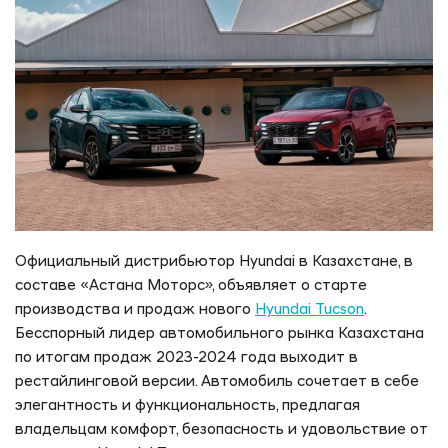
Официальный дистрибьютор Hyundai в Казахстане, в
составе «Астана Моторс», объявляет о старте
производства и продаж нового
Hyundai Tucson
.
Бесспорный лидер автомобильного рынка Казахстана
по итогам продаж 2023-2024 года выходит в
рестайлинговой версии. Автомобиль сочетает в себе
элегантность и функциональность, предлагая
владельцам комфорт, безопасность и удовольствие от