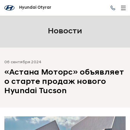
Hyundai Otyrar
Новости
06 сентября 2024
«Астана Моторс» объявляет
о старте продаж нового
Hyundai Tucson