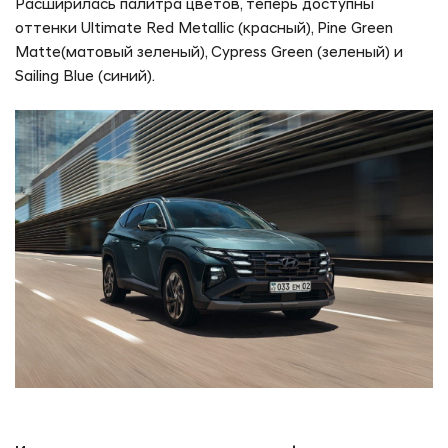
Расширилась палитра цветов, теперь доступны
оттенки Ultimate Red Metallic (красный), Pine Green
Matte(матовый зеленый), Cypress Green (зеленый) и
Sailing Blue (синий).