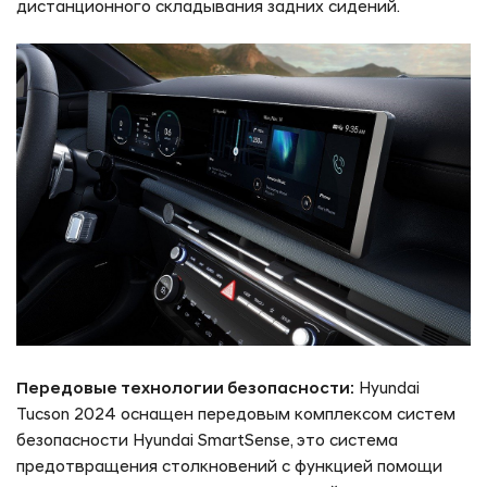
дистанционного складывания задних сидений.
Передовые технологии безопасности:
Hyundai
Tucson 2024 оснащен передовым комплексом систем
безопасности Hyundai SmartSense, это система
предотвращения столкновений с функцией помощи