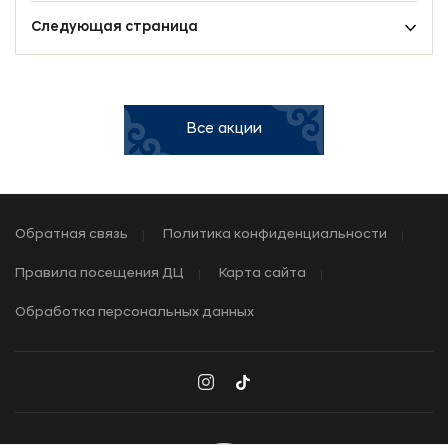
Следующая страница
Все акции
Обратная связь
Политика конфиденциальности
Правила посещения ДЦ
Карта сайта
Обработка персональных данных