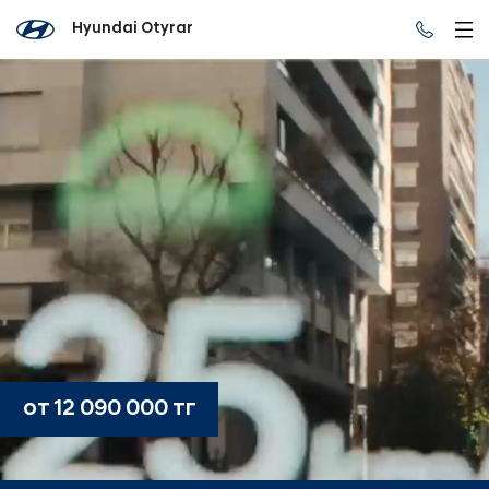
Hyundai Otyrar
от 12 090 000 тг