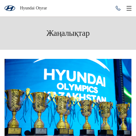
Hyundai Otyrar
Жаңалықтар