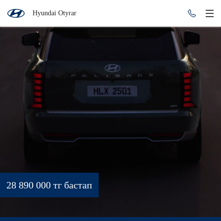
Hyundai Otyrar
28 890 000 тг бастап